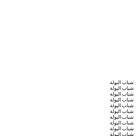
شباب اليولة
شباب اليولة
شباب اليولة
شباب اليولة
شباب اليولة
شباب اليولة
شباب اليولة
شباب اليولة
شباب اليولة
شباب اليولة