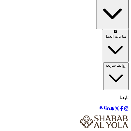
ساعات العمل
روابط سريعة
تابعنا