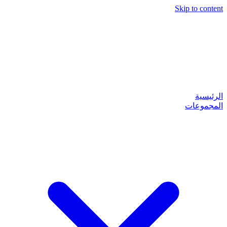
Skip to content
الرئيسية
المجموعات