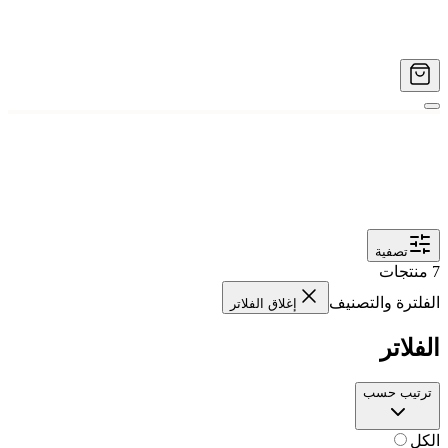
تصفية
7
منتجات
الفلترة والتصنيف
إغلاق الفلاتر
الفلاتر
ترتيب حسب
الكل