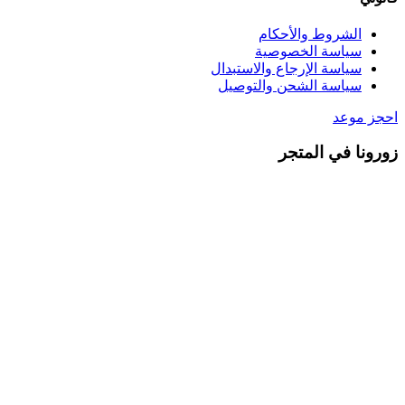
الشروط والأحكام
سياسة الخصوصية
سياسة الإرجاع والاستبدال
سياسة الشحن والتوصيل
احجز موعد
زورونا في المتجر