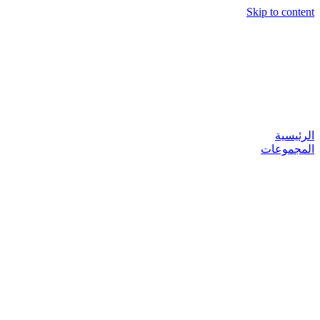
Skip to content
الرئيسية
المجموعات