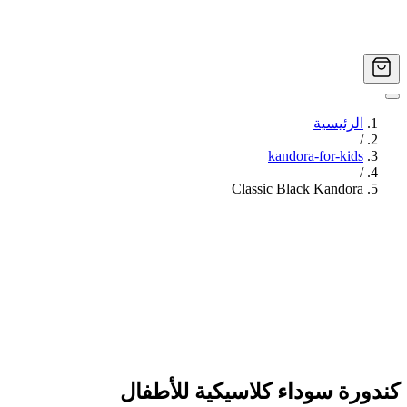
الرئيسية
/
kandora-for-kids
/
Classic Black Kandora
كندورة سوداء كلاسيكية للأطفال