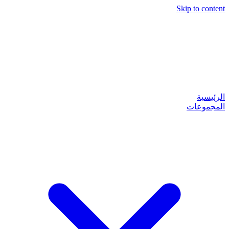
Skip to content
الرئيسية
المجموعات