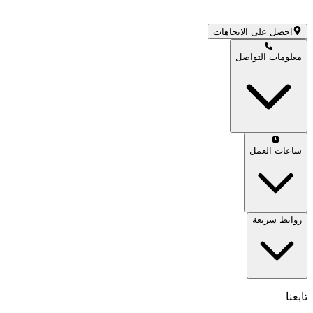
احصل على الاتجاهات
معلومات التواصل
ساعات العمل
روابط سريعة
تابعنا