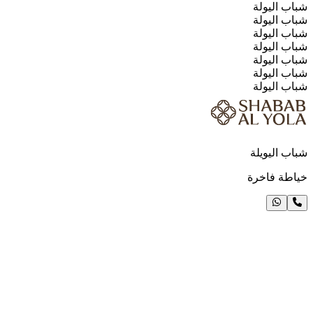
شباب اليولة
شباب اليولة
شباب اليولة
شباب اليولة
شباب اليولة
شباب اليولة
شباب اليولة
شباب اليويلة
خياطة فاخرة