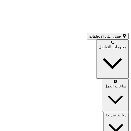
احصل على الاتجاهات
معلومات التواصل
ساعات العمل
روابط سريعة