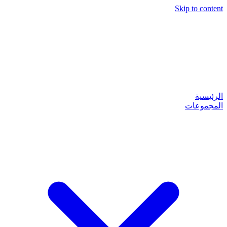
Skip to content
الرئيسية
المجموعات