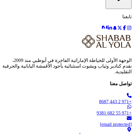
تابعنا
الوجهة الأولى للخياطة الإماراتية الفاخرة في أبوظبي منذ 2009،
نقدم كنادير وثياب وبشوت استثنائية بأجود الأقمشة اليابانية والحرفية
التقليدية.
تواصل معنا
+971 2 443 8687
+971 55 682 9381
[email protected]