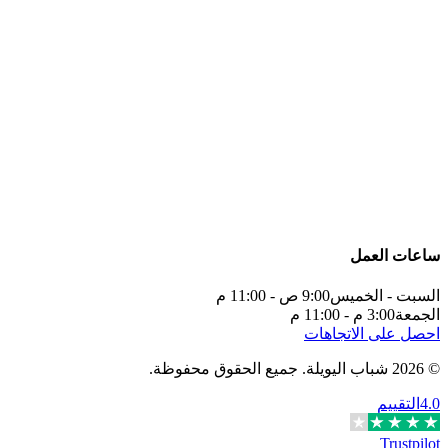
ساعات العمل
السبت - الخميس
9:00 ص - 11:00 م
الجمعة
3:00 م - 11:00 م
احصل على الاتجاهات
©
2026
شباب اليويلة
.
جميع الحقوق محفوظة.
4.0
التقييم
Trustpilot