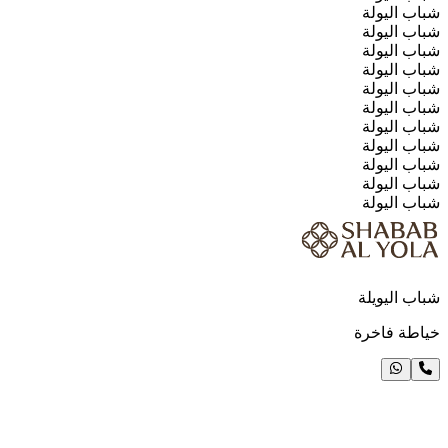
شباب اليولة
شباب اليولة
شباب اليولة
شباب اليولة
شباب اليولة
شباب اليولة
شباب اليولة
شباب اليولة
شباب اليولة
شباب اليولة
شباب اليولة
شباب اليويلة
خياطة فاخرة