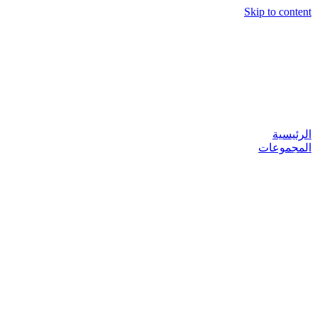
Skip to content
الرئيسية
المجموعات