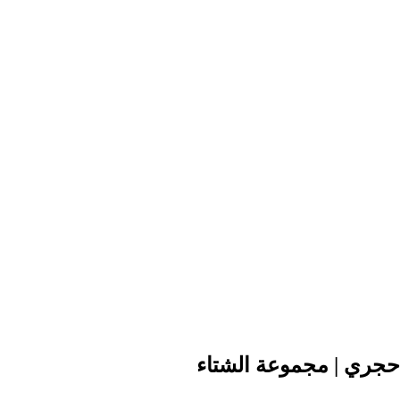
ري | مجموعة الشتاء