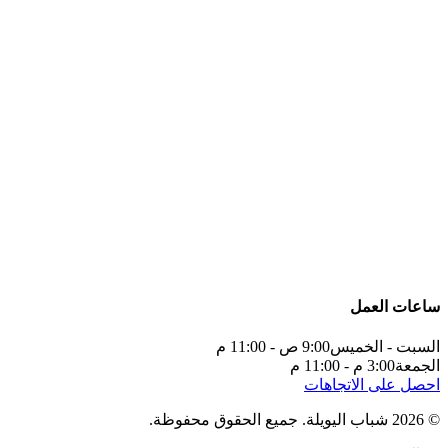
ساعات العمل
السبت - الخميس
9:00 ص - 11:00 م
الجمعة
3:00 م - 11:00 م
احصل على الاتجاهات
©
2026
شباب اليويلة
.
جميع الحقوق محفوظة.