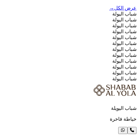
عرض الكل
→
شباب اليولة
شباب اليولة
شباب اليولة
شباب اليولة
شباب اليولة
شباب اليولة
شباب اليولة
شباب اليولة
شباب اليولة
شباب اليولة
شباب اليولة
شباب اليولة
شباب اليويلة
خياطة فاخرة