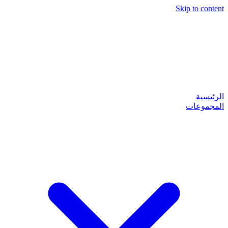
Skip to content
الرئيسية
المجموعات