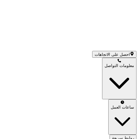
احصل على الاتجاهات
معلومات التواصل
ساعات العمل
روابط سريعة