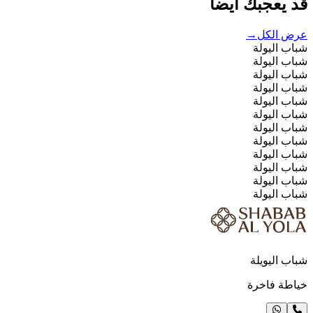
قد يعجبك أيضاً
عرض الكل
→
شباب اليولة
شباب اليولة
شباب اليولة
شباب اليولة
شباب اليولة
شباب اليولة
شباب اليولة
شباب اليولة
شباب اليولة
شباب اليولة
شباب اليولة
شباب اليولة
شباب اليويلة
خياطة فاخرة