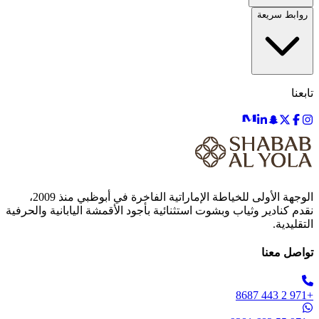
روابط سريعة
تابعنا
الوجهة الأولى للخياطة الإماراتية الفاخرة في أبوظبي منذ 2009،
نقدم كنادير وثياب وبشوت استثنائية بأجود الأقمشة اليابانية والحرفية
التقليدية.
تواصل معنا
+971 2 443 8687