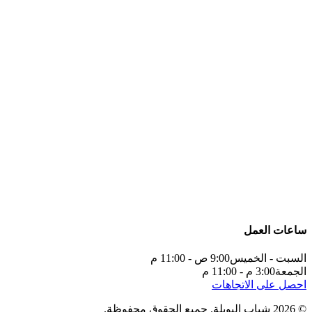
ساعات العمل
السبت - الخميس
9:00 ص - 11:00 م
الجمعة
3:00 م - 11:00 م
احصل على الاتجاهات
©
2026
شباب اليويلة
.
جميع الحقوق محفوظة.