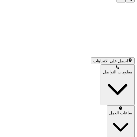
احصل على الاتجاهات
معلومات التواصل
ساعات العمل