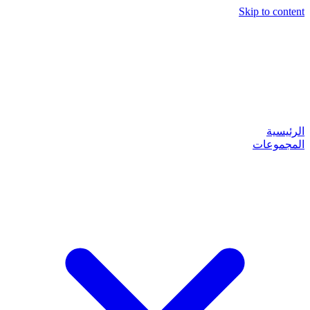
Skip to content
الرئيسية
المجموعات