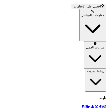
احصل على الاتجاهات
معلومات التواصل
ساعات العمل
روابط سريعة
تابعنا