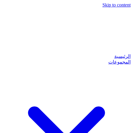
Skip to content
الرئيسية
المجموعات