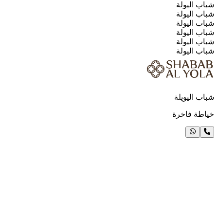
شباب اليولة
شباب اليولة
شباب اليولة
شباب اليولة
شباب اليولة
شباب اليولة
شباب اليويلة
خياطة فاخرة